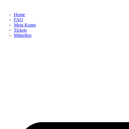
Home
FAQ
Mein Konto
Tickets
Mithelfen