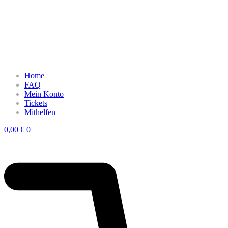
Home
FAQ
Mein Konto
Tickets
Mithelfen
0,00
€
0