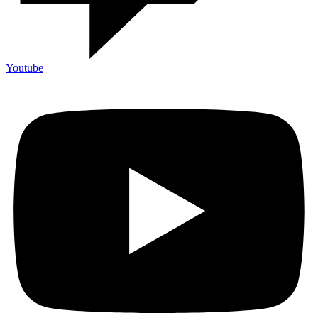
Youtube