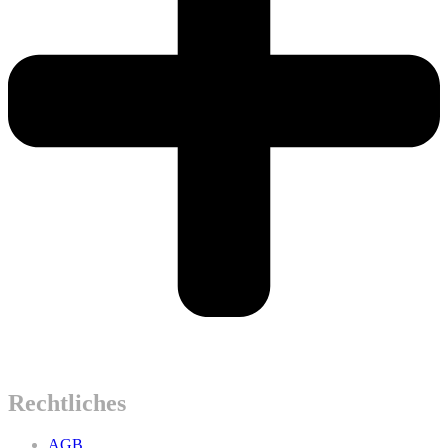
Rechtliches
AGB