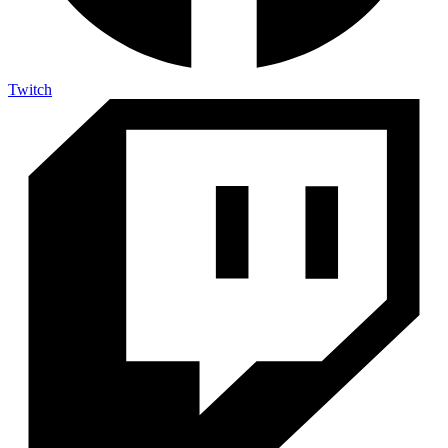
Twitch