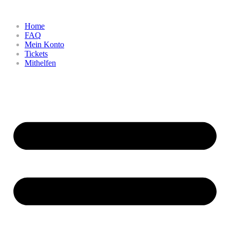
Home
FAQ
Mein Konto
Tickets
Mithelfen