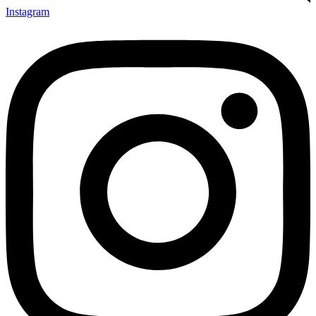
Instagram