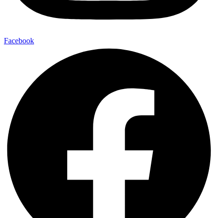
Facebook