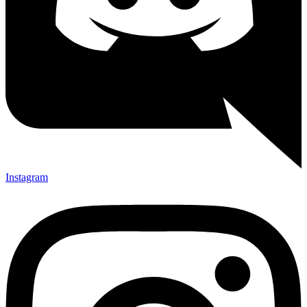
Instagram