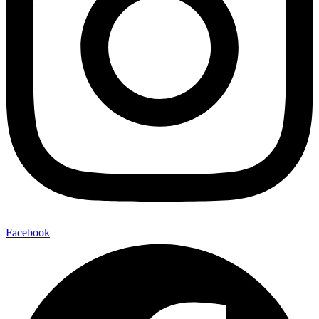
Facebook