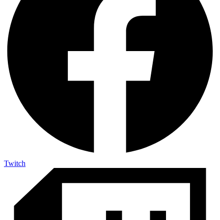
Twitch