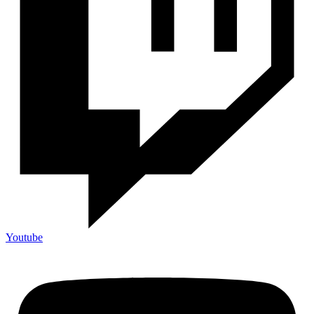
Youtube