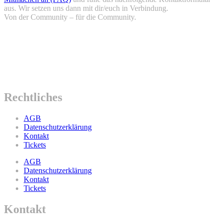
aus. Wir setzen uns dann mit dir/euch in Verbindung.
Von der Community – für die Community.
Rechtliches
AGB
Datenschutzerklärung
Kontakt
Tickets
AGB
Datenschutzerklärung
Kontakt
Tickets
Kontakt