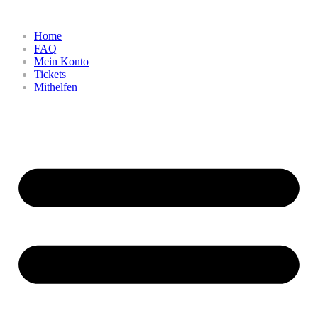
Home
FAQ
Mein Konto
Tickets
Mithelfen